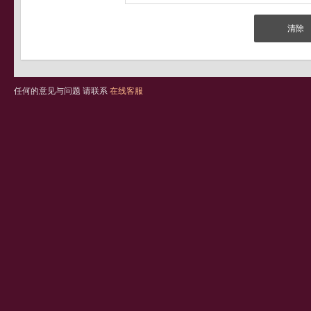
任何的意见与问题 请联系
在线客服