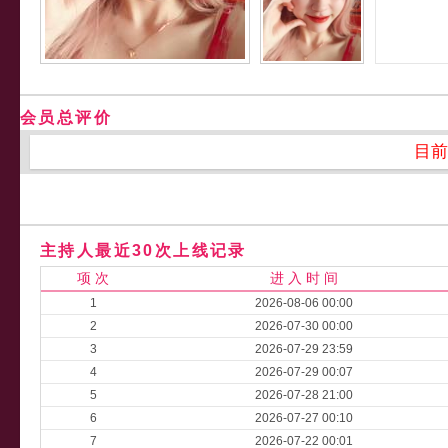
会员总评价
目前
主持人最近30次上线记录
项 次
进 入 时 间
1
2026-08-06 00:00
2
2026-07-30 00:00
3
2026-07-29 23:59
4
2026-07-29 00:07
5
2026-07-28 21:00
6
2026-07-27 00:10
7
2026-07-22 00:01