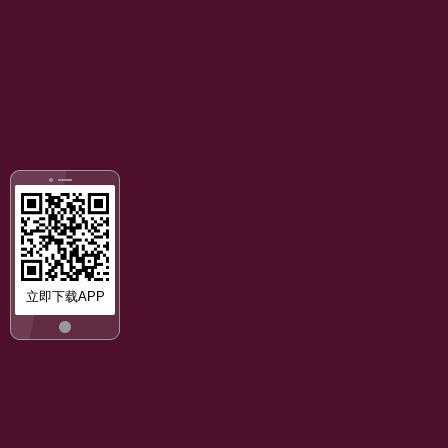
立即下载APP