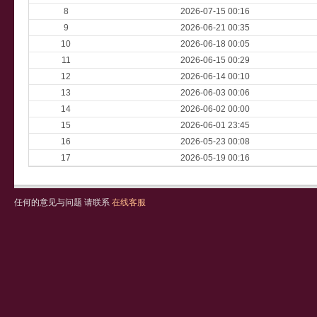
8
2026-07-15 00:16
9
2026-06-21 00:35
10
2026-06-18 00:05
11
2026-06-15 00:29
12
2026-06-14 00:10
13
2026-06-03 00:06
14
2026-06-02 00:00
15
2026-06-01 23:45
16
2026-05-23 00:08
17
2026-05-19 00:16
任何的意见与问题 请联系
在线客服